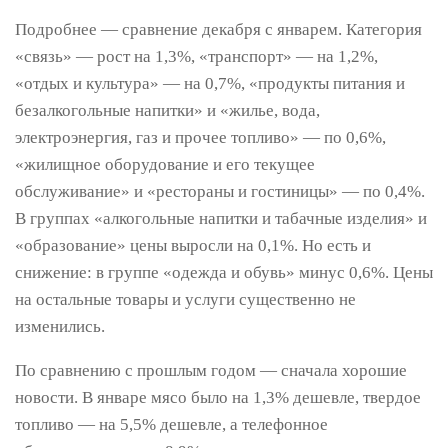
Подробнее — сравнение декабря с январем. Категория
«связь» — рост на 1,3%, «транспорт» — на 1,2%,
«отдых и культура» — на 0,7%, «продукты питания и
безалкогольные напитки» и «жилье, вода,
электроэнергия, газ и прочее топливо» — по 0,6%,
«жилищное оборудование и его текущее
обслуживание» и «рестораны и гостиницы» — по 0,4%.
В группах «алкогольные напитки и табачные изделия» и
«образование» цены выросли на 0,1%. Но есть и
снижение: в группе «одежда и обувь» минус 0,6%. Цены
на остальные товары и услуги существенно не
изменились.
По сравнению с прошлым годом — сначала хорошие
новости. В январе мясо было на 1,3% дешевле, твердое
топливо — на 5,5% дешевле, а телефонное