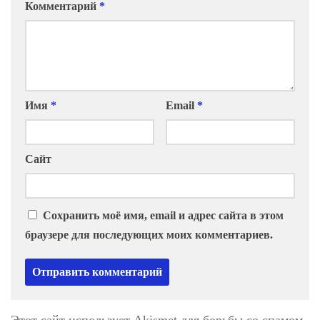
Комментарий
*
Имя
*
Email
*
Сайт
Сохранить моё имя, email и адрес сайта в этом
браузере для последующих моих комментариев.
Этот сайт использует Akismet для борьбы со спамом.