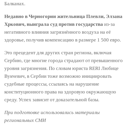
Балканах.
Недавно в Черногории жительница Плевли, Элзана
Хркович, выиграла суд против государства
из-за
негативного влияния загрязнённого воздуха на её
здоровье, получив компенсацию в размере 1 500 евро.
Это прецедент для других стран региона, включая
Сербию, где многие города страдают от превышенного
уровня загрязнения. По словам юриста RERI Любице
Вукчевич, в Сербии тоже возможно инициировать
судебные процессы, ссылаясь на нарушение
конституционного права на здоровую окружающую
среду. Успех зависит от доказательной базы.
При подготовке использовались материалы
региональных СМИ