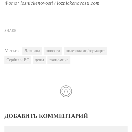
Фото: loznickenovosti / loznickenovosti.com
SHARE
Метки:
Лозница
новости
полезная информация
Сербия и ЕС
цены
экономика
ДОБАВИТЬ КОММЕНТАРИЙ