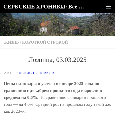
СЕРБСКИЕ ХРОНИКИ: Всё о Сербии
Под записью
ЖИЗНЬ
/
КОРОТКОЙ СТРОКОЙ
Лозница, 03.03.2025
АВТОР:
ДЕНИС ПОЛОВКОВ
Цены на товары и услуги в январе 2025 года по
сравнению с декабрем прошлого года выросли в
среднем на 0,6%.
По сравнению с январем прошлого
года — на 4,6%. Средний рост в прошлом году такой же,
как 2023-м.