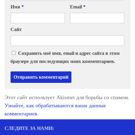
Имя
*
Email
*
Сайт
Сохранить моё имя, email и адрес сайта в этом
браузере для последующих моих комментариев.
Этот сайт использует Akismet для борьбы со спамом.
Узнайте, как обрабатываются ваши данные
комментариев
.
СЛЕДИТЕ ЗА НАМИ: