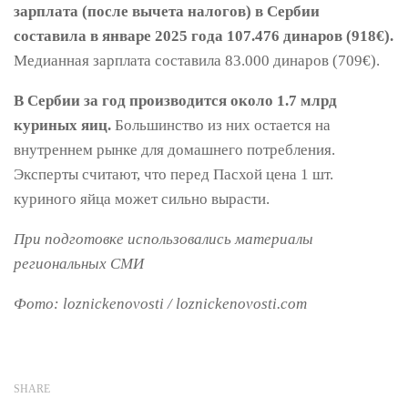
зарплата (после вычета налогов) в Сербии
составила в январе 2025 года 107.476 динаров (918€).
Медианная зарплата составила 83.000 динаров (709€).
В Сербии за год производится около 1.7 млрд
куриных яиц.
Большинство из них остается на
внутреннем рынке для домашнего потребления.
Эксперты считают, что перед Пасхой цена 1 шт.
куриного яйца может сильно вырасти.
При подготовке использовались материалы
региональных СМИ
Фото: loznickenovosti / loznickenovosti.com
SHARE