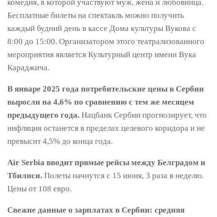
комедия, в которой участвуют муж, жена и любовница.
Бесплатные билеты на спектакль можно получить
каждый будний день в кассе Дома культуры Вукова с
8:00 до 15:00. Организатором этого театрализованного
мероприятия является Культурный центр имени Вука
Караджича.
В январе 2025 года потребительские цены в Сербии
выросли на 4,6% по сравнению с тем же месяцем
предыдущего года.
Нацбанк Сербии прогнозирует, что
инфляция останется в пределах целевого коридора и не
превысит 4,5% до конца года.
Air Serbia вводит прямые рейсы между Белградом и
Тбилиси.
Полеты начнутся с 15 июня, 3 раза в неделю.
Цены от 108 евро.
Свежие данные о зарплатах в Сербии: средняя