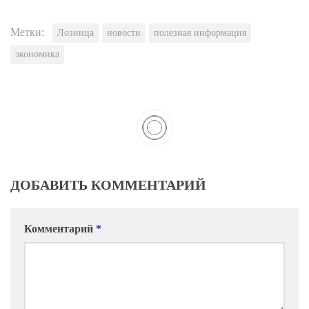
Метки:
Лозница
новости
полезная информация
экономика
ДОБАВИТЬ КОММЕНТАРИЙ
Комментарий
*