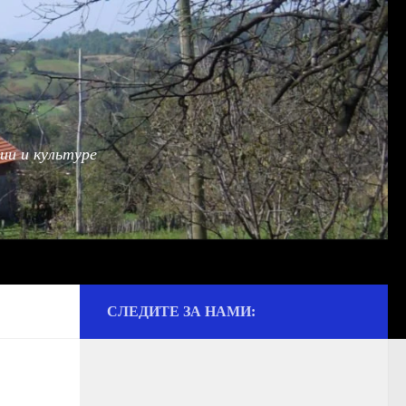
ии и культуре
СЛЕДИТЕ ЗА НАМИ: