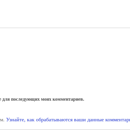
ере для последующих моих комментариев.
ом.
Узнайте, как обрабатываются ваши данные комментар