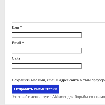
Имя
*
Email
*
Сайт
Сохранить моё имя, email и адрес сайта в этом брауз
Этот сайт использует Akismet для борьбы со спам