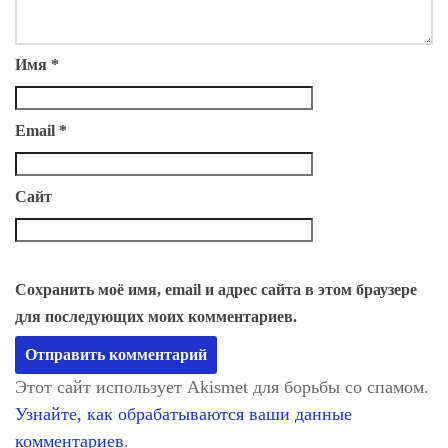
Имя
*
Email
*
Сайт
Сохранить моё имя, email и адрес сайта в этом браузере
для последующих моих комментариев.
Этот сайт использует Akismet для борьбы со спамом.
Узнайте, как обрабатываются ваши данные
комментариев
.