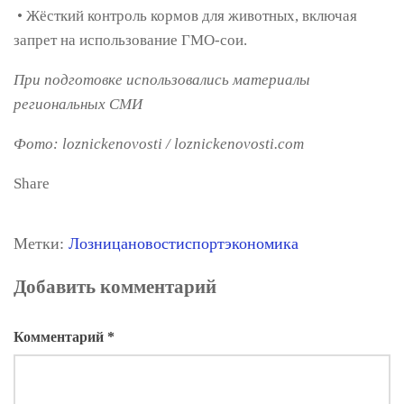
• Жёсткий контроль кормов для животных, включая
запрет на использование ГМО-сои.
При подготовке использовались материалы
региональных СМИ
Фото: loznickenovosti / loznickenovosti.com
Share
Метки:
Лозница
новости
спорт
экономика
Добавить комментарий
Комментарий
*