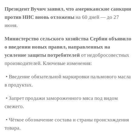
Президент Вучич заявил, что американские санкции
против НИС вновь отложены
на 60 дней — до 27
июня.
Министерство сельского хозяйства Сербии объявило
о введении новых правил, направленных на
усиление защиты потребителей
от недобросовестных
производителей. Ключевые изменения:
• Введение обязательной маркировки пальмового масла
в продуктах.
• Запрет продажи замороженного мяса под видом
свежего.
• Чёткое обозначение состава и страны происхождения
товара.