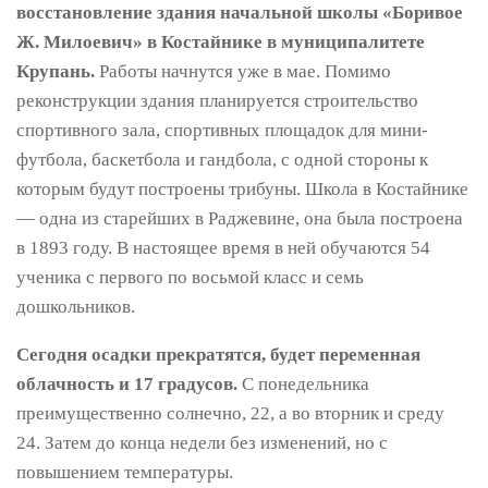
восстановление здания начальной школы «Боривое
Ж. Милоевич» в Костайнике в муниципалитете
Крупань.
Работы начнутся уже в мае. Помимо
реконструкции здания планируется строительство
спортивного зала, спортивных площадок для мини-
футбола, баскетбола и гандбола, с одной стороны к
которым будут построены трибуны. Школа в Костайнике
— одна из старейших в Раджевине, она была построена
в 1893 году. В настоящее время в ней обучаются 54
ученика с первого по восьмой класс и семь
дошкольников.
Сегодня осадки прекратятся, будет переменная
облачность и 17 градусов.
С понедельника
преимущественно солнечно, 22, а во вторник и среду
24. Затем до конца недели без изменений, но с
повышением температуры.