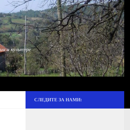
ии и культуре
СЛЕДИТЕ ЗА НАМИ: