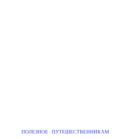
ПОЛЕЗНОЕ
/
ПУТЕШЕСТВЕННИКАМ