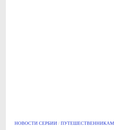
НОВОСТИ СЕРБИИ
/
ПУТЕШЕСТВЕННИКАМ