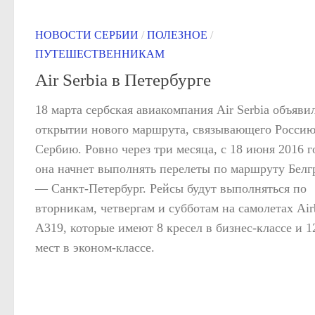
НОВОСТИ СЕРБИИ
/
ПОЛЕЗНОЕ
/
ПУТЕШЕСТВЕННИКАМ
Air Serbia в Петербурге
18 марта сербская авиакомпания Air Serbia объяви
открытии нового маршрута, связывающего Россию
Сербию. Ровно через три месяца, с 18 июня 2016 г
она начнет выполнять перелеты по маршруту Белг
— Санкт-Петербург. Рейсы будут выполняться по
вторникам, четвергам и субботам на самолетах Air
A319, которые имеют 8 кресел в бизнес-классе и 1
мест в эконом-классе.