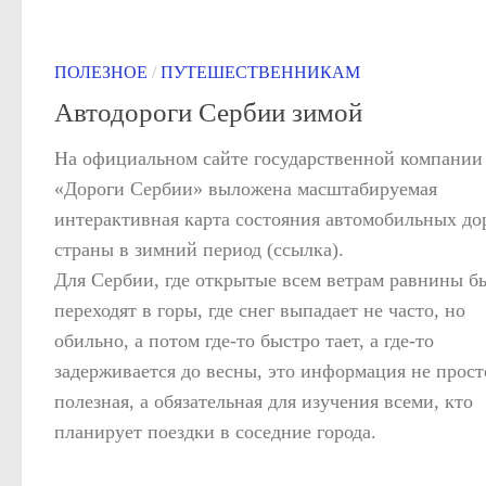
ПОЛЕЗНОЕ
/
ПУТЕШЕСТВЕННИКАМ
Автодороги Сербии зимой
На официальном сайте государственной компании
«Дороги Сербии» выложена масштабируемая
интерактивная карта состояния автомобильных до
страны в зимний период (ссылка).
Для Сербии, где открытые всем ветрам равнины б
переходят в горы, где снег выпадает не часто, но
обильно, а потом где-то быстро тает, а где-то
задерживается до весны, это информация не прост
полезная, а обязательная для изучения всеми, кто
планирует поездки в соседние города.