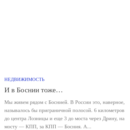
НЕДВИЖИМОСТЬ
И в Боснии тоже…
Мы живем рядом с Боснией. В России это, наверное,
называлось бы приграничной полосой. 6 километров
до центра Лозницы и еще 3 до моста через Дрину, на
мосту — КПП, за КПП — Босния. А...