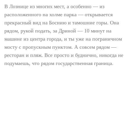
В Лознице из многих мест, а особенно — из
расположенного на холме парка — открывается
прекрасный вид на Боснию и тамошние горы. Она
рядом, рукой подать, за Дриной — 10 минут на
машине из центра города, и ты уже на пограничном
мосту с пропускным пунктом. А совсем рядом —
ресторан и пляж. Все просто и буднично, никогда не
подумаешь, что рядом государственная граница.