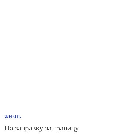
ЖИЗНЬ
На заправку за границу