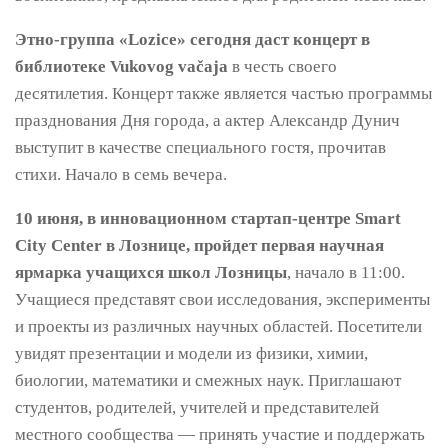
Этно-группа «Lozice» сегодня даст концерт в
библиотеке Vukovog vačaja
в честь своего
десятилетия. Концерт также является частью программы
празднования Дня города, а актер Александр Дунич
выступит в качестве специального гостя, прочитав
стихи. Начало в семь вечера.
10 июня, в инновационном стартап-центре Smart
City Center в Лознице, пройдет первая научная
ярмарка учащихся школ Лозницы
, начало в 11:00.
Учащиеся представят свои исследования, эксперименты
и проекты из различных научных областей. Посетители
увидят презентации и модели из физики, химии,
биологии, математики и смежных наук. Приглашают
студентов, родителей, учителей и представителей
местного сообщества — принять участие и поддержать