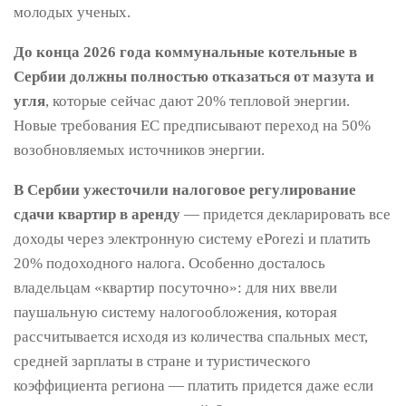
молодых ученых.
До конца 2026 года коммунальные котельные в
Сербии должны полностью отказаться от мазута и
угля
, которые сейчас дают 20% тепловой энергии.
Новые требования ЕС предписывают переход на 50%
возобновляемых источников энергии.
В Сербии ужесточили налоговое регулирование
сдачи квартир в аренду
— придется декларировать все
доходы через электронную систему ePorezi и платить
20% подоходного налога. Особенно досталось
владельцам «квартир посуточно»: для них ввели
паушальную систему налогообложения, которая
рассчитывается исходя из количества спальных мест,
средней зарплаты в стране и туристического
коэффициента региона — платить придется даже если