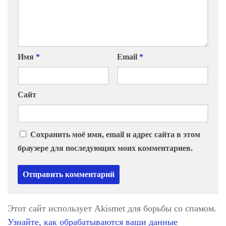
Имя
*
Email
*
Сайт
Сохранить моё имя, email и адрес сайта в этом
браузере для последующих моих комментариев.
Этот сайт использует Akismet для борьбы со спамом.
Узнайте, как обрабатываются ваши данные