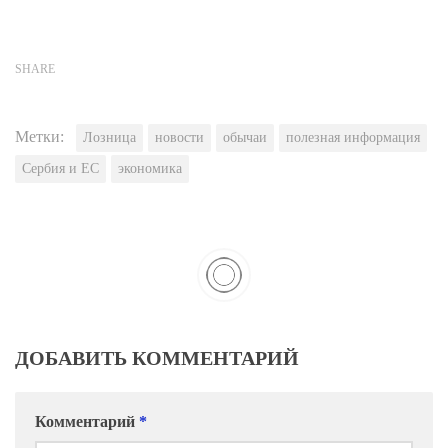
SHARE
Метки:
Лозница
новости
обычаи
полезная информация
Сербия и ЕС
экономика
ДОБАВИТЬ КОММЕНТАРИЙ
Комментарий
*