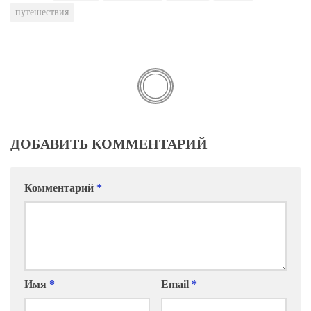
путешествия
ДОБАВИТЬ КОММЕНТАРИЙ
Комментарий
*
Имя
*
Email
*