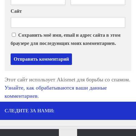
Сайт
Сохранить моё имя, email и адрес сайта в этом
браузере для последующих моих комментариев.
Этот сайт использует Akismet для борьбы со спамом.
Узнайте, как обрабатываются ваши данные
комментариев
.
СЛЕДИТЕ ЗА НАМИ: