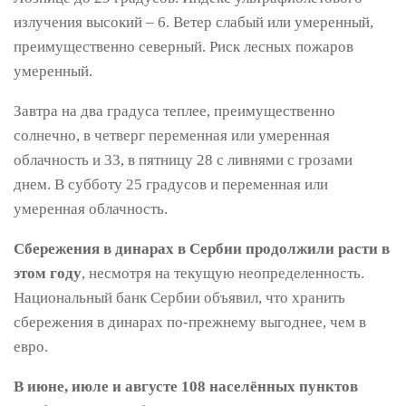
излучения высокий – 6. Ветер слабый или умеренный,
преимущественно северный. Риск лесных пожаров
умеренный.
Завтра на два градуса теплее, преимущественно
солнечно, в четверг переменная или умеренная
облачность и 33, в пятницу 28 с ливнями с грозами
днем. В субботу 25 градусов и переменная или
умеренная облачность.
Сбережения в динарах в Сербии продолжили расти в
этом году
, несмотря на текущую неопределенность.
Национальный банк Сербии объявил, что хранить
сбережения в динарах по-прежнему выгоднее, чем в
евро.
В июне, июле и августе 108 населённых пунктов