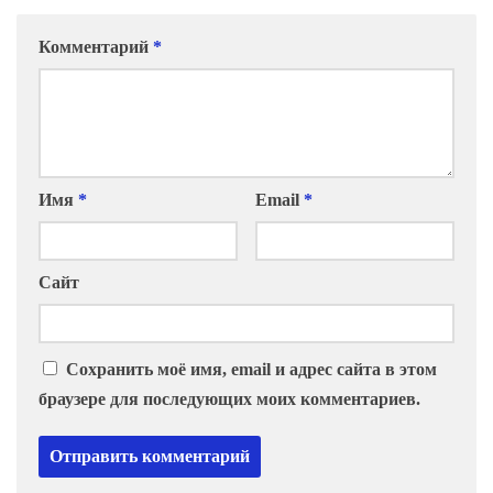
Комментарий
*
Имя
*
Email
*
Сайт
Сохранить моё имя, email и адрес сайта в этом
браузере для последующих моих комментариев.