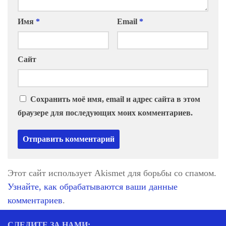
Имя
*
Email
*
Сайт
Сохранить моё имя, email и адрес сайта в этом
браузере для последующих моих комментариев.
Этот сайт использует Akismet для борьбы со спамом.
Узнайте, как обрабатываются ваши данные
комментариев
.
СЛЕДИТЕ ЗА НАМИ: