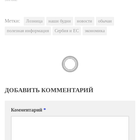
Метки:
Лозница
наши будни
новости
обычаи
полезная информация
Сербия и ЕС
экономика
ДОБАВИТЬ КОММЕНТАРИЙ
Комментарий
*