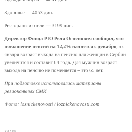
Здоровье — 4053 дин.
Рестораны и отели — 3199 дин.
Директор Фонда PIO Реля Огненович сообщил, что
повышение пенсий на 12,2% начнется с декабря
, а с
января возраст выхода на пенсию для женщин в Сербии
увеличится и составит 64 года. Для мужчин возраст
выхода на пенсию не поменяется – это 65 лет.
При подготовке использовались материалы
региональных СМИ
Фото: loznickenovosti / loznickenovosti.com
SHARE