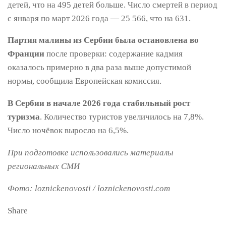
детей, что на 495 детей больше. Число смертей в период
с января по март 2026 года — 25 566, что на 631.
Партия малины из Сербии была остановлена во
Франции
после проверки: содержание кадмия
оказалось примерно в два раза выше допустимой
нормы, сообщила Европейская комиссия.
В Сербии в начале 2026 года стабильный рост
туризма
. Количество туристов увеличилось на 7,8%.
Число ночёвок выросло на 6,5%.
При подготовке использовались материалы
региональных СМИ
Фото: loznickenovosti / loznickenovosti.com
Share