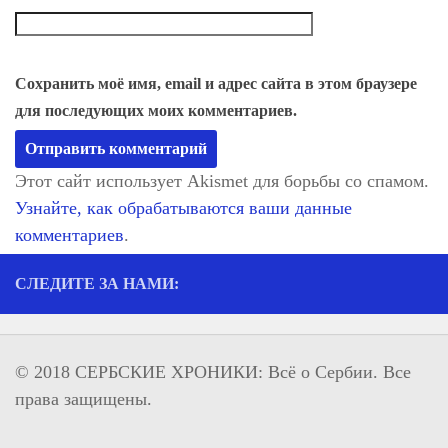
Сохранить моё имя, email и адрес сайта в этом браузере
для последующих моих комментариев.
Этот сайт использует Akismet для борьбы со спамом.
Узнайте, как обрабатываются ваши данные
комментариев
.
СЛЕДИТЕ ЗА НАМИ:
© 2018 СЕРБСКИЕ ХРОНИКИ: Всё о Сербии. Все
права защищены.