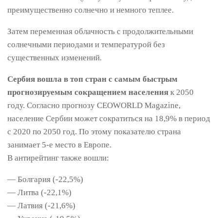
преимущественно солнечно и немного теплее.
Затем переменная облачность с продолжительными
солнечными периодами и температурой без
существенных изменений.
Сербия вошла в топ стран с самым быстрым
прогнозируемым сокращением населения
к 2050
году. Согласно прогнозу CEOWORLD Magazine,
население Сербии может сократиться на 18,9% в период
с 2020 по 2050 год. По этому показателю страна
занимает 5-е место в Европе.
В антирейтинг также вошли:
— Болгария (-22,5%)
— Литва (-22,1%)
— Латвия (-21,6%)