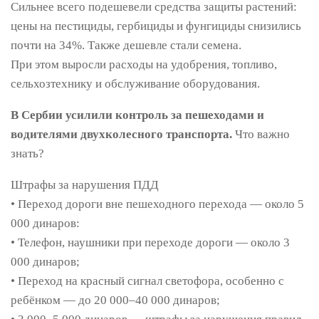
Сильнее всего подешевели средства защиты растений:
цены на пестициды, гербициды и фунгициды снизились
почти на 34%. Также дешевле стали семена.
При этом выросли расходы на удобрения, топливо,
сельхозтехнику и обслуживание оборудования.
В Сербии усилили контроль за пешеходами и
водителями двухколесного транспорта.
Что важно
знать?
Штрафы за нарушения ПДД
• Переход дороги вне пешеходного перехода — около 5
000 динаров:
• Телефон, наушники при переходе дороги — около 3
000 динаров;
• Переход на красный сигнал светофора, особенно с
ребёнком — до 20 000–40 000 динаров;