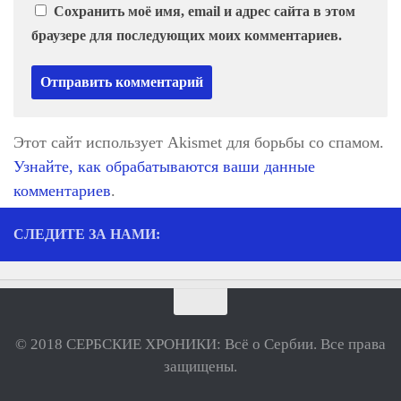
Сохранить моё имя, email и адрес сайта в этом
браузере для последующих моих комментариев.
Этот сайт использует Akismet для борьбы со спамом.
Узнайте, как обрабатываются ваши данные
комментариев
.
СЛЕДИТЕ ЗА НАМИ:
© 2018 СЕРБСКИЕ ХРОНИКИ: Всё о Сербии. Все права
защищены.