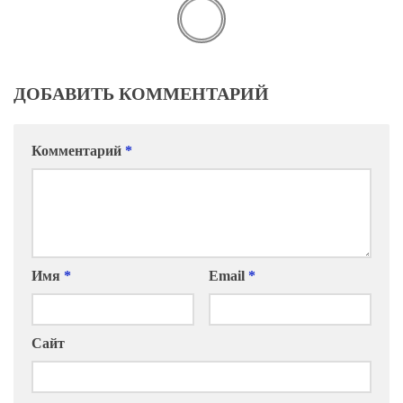
ДОБАВИТЬ КОММЕНТАРИЙ
Комментарий
*
Имя
*
Email
*
Сайт