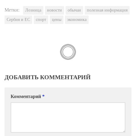
Метки:
Лозница
новости
обычаи
полезная информация
Сербия и ЕС
спорт
цены
экономика
ДОБАВИТЬ КОММЕНТАРИЙ
Комментарий
*