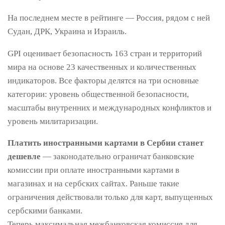
На последнем месте в рейтинге — Россия, рядом с ней
Судан, ДРК, Украина и Израиль.
GPI оценивает безопасность 163 стран и территорий
мира на основе 23 качественных и количественных
индикаторов. Все факторы делятся на три основные
категории: уровень общественной безопасности,
масштабы внутренних и международных конфликтов и
уровень милитаризации.
Платить иностранными картами в Сербии станет
дешевле
— законодательно ограничат банковские
комиссии при оплате иностранными картами в
магазинах и на сербских сайтах. Раньше такие
ограничения действовали только для карт, выпущенных
сербскими банками.
Теперь максимальная межбанковская комиссия для