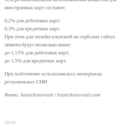
иностранных карт составит:
0,2% для дебетовых карт;
0,3% для кредитных карт.
При этом для онлайн-платежей на сербских сайтах
лимиты будут несколько выше:
до 1,15% для дебетовых карт;
до 1,5% для кредитных карт.
При подготовке использовались материалы
региональных СМИ
Фото: loznickenovosti / loznickenovosti.com
SHARE