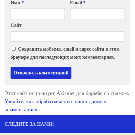
Имя
*
Email
*
Сайт
Сохранить моё имя, email и адрес сайта в этом
браузере для последующих моих комментариев.
Этот сайт использует Akismet для борьбы со спамом.
Узнайте, как обрабатываются ваши данные
комментариев
.
СЛЕДИТЕ ЗА НАМИ: