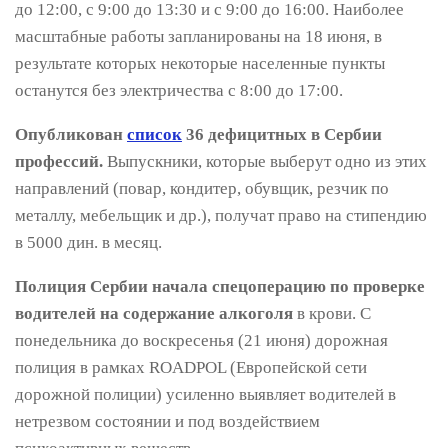
до 12:00, с 9:00 до 13:30 и с 9:00 до 16:00. Наиболее
масштабные работы запланированы на 18 июня, в
результате которых некоторые населенные пункты
останутся без электричества с 8:00 до 17:00.
Опубликован
список
36 дефицитных в Сербии
профессий.
Выпускники, которые выберут одно из этих
направлений (повар, кондитер, обувщик, резчик по
металлу, мебельщик и др.), получат право на стипендию
в 5000 дин. в месяц.
Полиция Сербии начала спецоперацию по проверке
водителей на содержание алкоголя
в крови. С
понедельника до воскресенья (21 июня) дорожная
полиция в рамках ROADPOL (Европейской сети
дорожной полиции) усиленно выявляет водителей в
нетрезвом состоянии и под воздействием