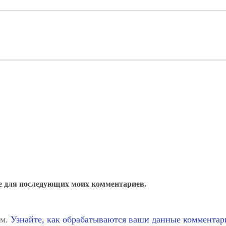
ере для последующих моих комментариев.
ом.
Узнайте, как обрабатываются ваши данные комментар