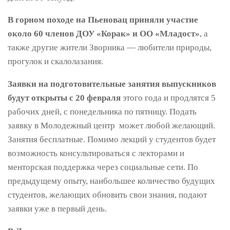
В горном походе на Пьеновац приняли участие
около 60 членов ДОУ «Корак» и ОО «Младост»
, а
также другие жители Зворника — любители природы,
прогулок и скалолазания.
Заявки на подготовительные занятия выпускников
будут открыты с 20 февраля
этого года и продлятся 5
рабочих дней, с понедельника по пятницу. Подать
заявку в Молодежный центр может любой желающий.
Занятия бесплатные. Помимо лекций у студентов будет
возможность консультироваться с лекторами и
менторская поддержка через социальные сети. По
предыдущему опыту, наибольшее количество будущих
студентов, желающих обновить свои знания, подают
заявки уже в первый день.