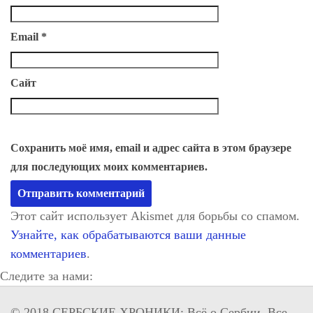
Email
*
Сайт
Сохранить моё имя, email и адрес сайта в этом браузере
для последующих моих комментариев.
Этот сайт использует Akismet для борьбы со спамом.
Узнайте, как обрабатываются ваши данные
комментариев
.
Следите за нами:
© 2018 СЕРБСКИЕ ХРОНИКИ: Всё о Сербии. Все