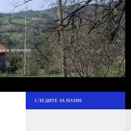
ии и культуре
СЛЕДИТЕ ЗА НАМИ: