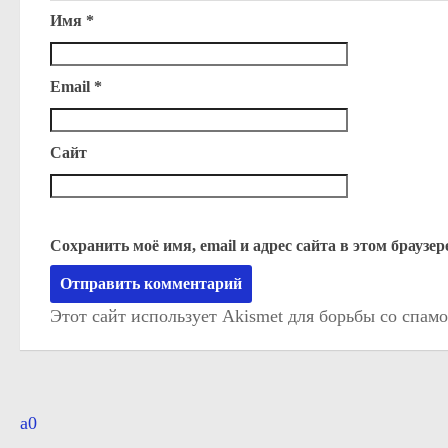
Имя
*
Email
*
Сайт
Сохранить моё имя, email и адрес сайта в этом брауз
Этот сайт использует Akismet для борьбы со спам