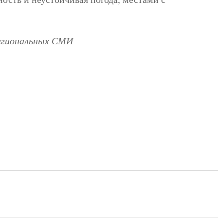
региональных СМИ