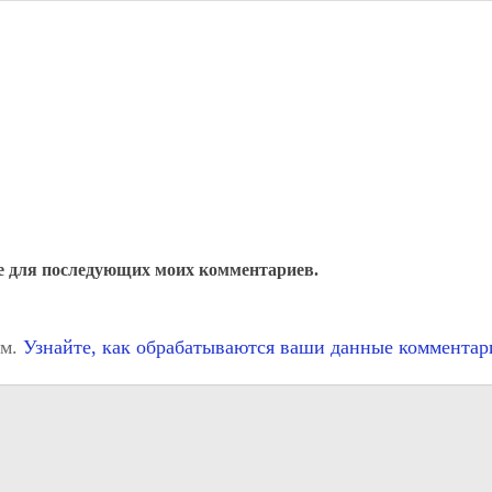
ере для последующих моих комментариев.
ом.
Узнайте, как обрабатываются ваши данные комментар