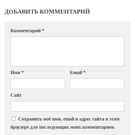
ДОБАВИТЬ КОММЕНТАРИЙ
Комментарий
*
Имя
*
Email
*
Сайт
Сохранить моё имя, email и адрес сайта в этом
браузере для последующих моих комментариев.