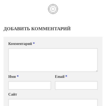
ДОБАВИТЬ КОММЕНТАРИЙ
Комментарий
*
Имя
*
Email
*
Сайт