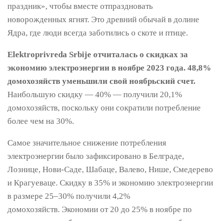
праздник», чтобы вместе отпраздновать
новорожденных ягнят. Это древний обычай в долине
Ядра, где люди всегда заботились о скоте и птице.
Elektroprivreda Srbije отчиталась о скидках за
экономию электроэнергии в ноябре 2023 года. 48,8%
домохозяйств уменьшили свой ноябрьский счет.
Наибольшую скидку — 40% — получили 20,1%
домохозяйств, поскольку они сократили потребление
более чем на 30%.
Самое значительное снижение потребления
электроэнергии было зафиксировано в Белграде,
Лознице, Нови-Саде, Шабаце, Валево, Нише, Смедерево
и Крагуеваце. Скидку в 35% и экономию электроэнергии
в размере 25–30% получили 4,2%
домохозяйств. Экономии от 20 до 25% в ноябре по