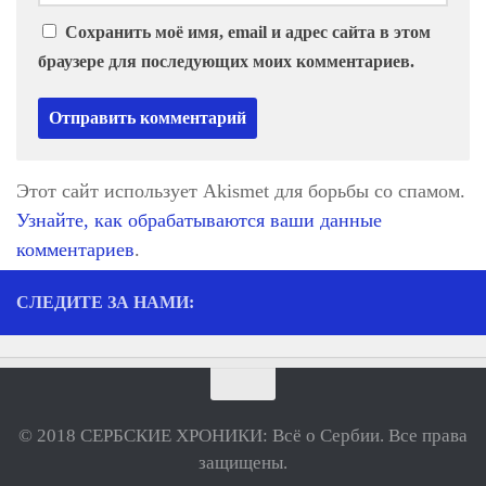
Сохранить моё имя, email и адрес сайта в этом
браузере для последующих моих комментариев.
Этот сайт использует Akismet для борьбы со спамом.
Узнайте, как обрабатываются ваши данные
комментариев
.
СЛЕДИТЕ ЗА НАМИ:
© 2018 СЕРБСКИЕ ХРОНИКИ: Всё о Сербии. Все права
защищены.