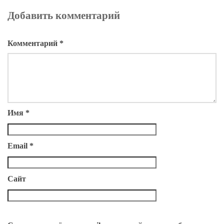
Добавить комментарий
Комментарий
*
Имя
*
Email
*
Сайт