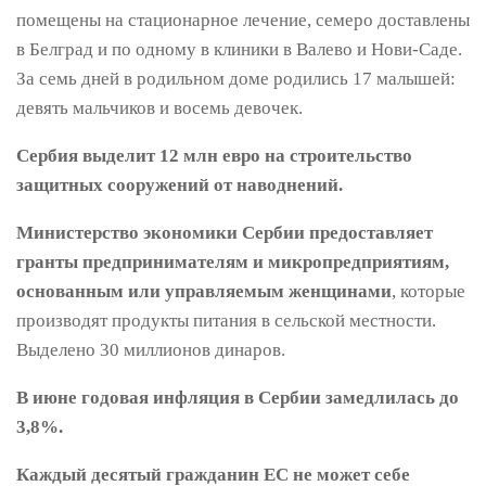
помещены на стационарное лечение, семеро доставлены
в Белград и по одному в клиники в Валево и Нови-Саде.
За семь дней в родильном доме родились 17 малышей:
девять мальчиков и восемь девочек.
Сербия выделит 12 млн евро на строительство
защитных сооружений от наводнений.
Министерство экономики Сербии предоставляет
гранты предпринимателям и микропредприятиям,
основанным или управляемым женщинами
, которые
производят продукты питания в сельской местности.
Выделено 30 миллионов динаров.
В июне годовая инфляция в Сербии замедлилась до
3,8%.
Каждый десятый гражданин ЕС не может себе