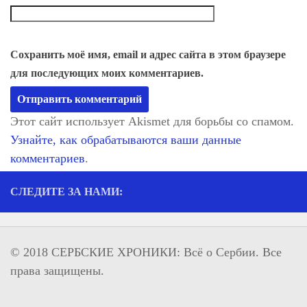
Сохранить моё имя, email и адрес сайта в этом браузере
для последующих моих комментариев.
Этот сайт использует Akismet для борьбы со спамом.
Узнайте, как обрабатываются ваши данные
комментариев
.
СЛЕДИТЕ ЗА НАМИ:
© 2018 СЕРБСКИЕ ХРОНИКИ: Всё о Сербии. Все
права защищены.