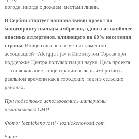
погода, иногда с дождем, местами ливни.
В Сербии стартует национальный проект по
мониторингу пыльцы амброзии, одного из наиболее
опасных аллергенов, влияющего на 60% населения
страны.
Инициатива реализуется совместно
ассоциацией «Alergija i ja» и Институтом Торлак при
поддержке Центра популяризации науки. Цель проекта
— отслеживание концентрации пыльцы амброзии в
реальном времени как в городских, так и в сельских
районах.
При подготовке использовались материалы
региональных СМИ
Фото: loznickenovosti / loznickenovosti.com
Share